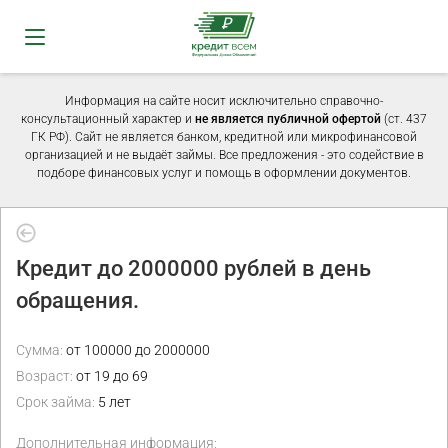
Информация на сайте носит исключительно справочно-
консультационный характер и
не является публичной офертой
(ст. 437
ГК РФ). Сайт не является банком, кредитной или микрофинансовой
организацией и не выдаёт займы. Все предложения - это содействие в
подборе финансовых услуг и помощь в оформлении документов.
Кредит до 2000000 рублей в день
обращения.
Сумма:
от 100000 до 2000000
Возраст:
от 19 до 69
Срок займа:
5 лет
Дополнительная информация: