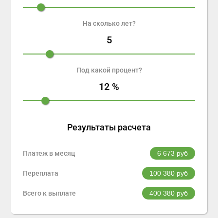
На сколько лет?
5
Под какой процент?
12
%
Результаты расчета
Платеж в месяц
6 673
руб
Переплата
100 380
руб
Всего к выплате
400 380
руб