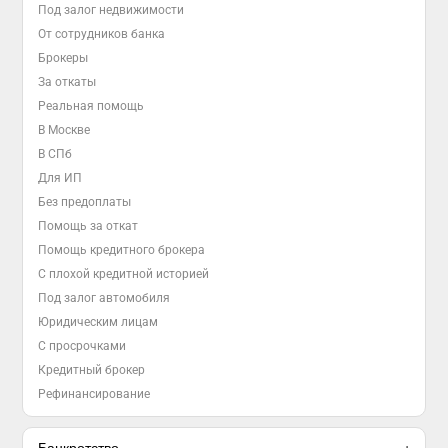
Под залог недвижимости
От сотрудников банка
Брокеры
За откаты
Реальная помощь
В Москве
В СПб
Для ИП
Без предоплаты
Помощь за откат
Помощь кредитного брокера
С плохой кредитной историей
Под залог автомобиля
Юридическим лицам
С просрочками
Кредитный брокер
Рефинансирование