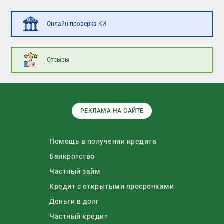
Онлайн-проверка КИ
Отзывы
РЕКЛАМА НА САЙТЕ
Помощь в получении кредита
Банкротство
Частный займ
Кредит с открытыми просрочками
Деньги в долг
Частный кредит