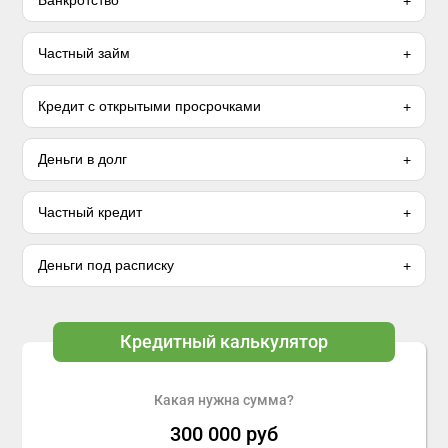
Банкротство
Частный займ
Кредит с открытыми просрочками
Деньги в долг
Частный кредит
Деньги под расписку
Кредитный калькулятор
Какая нужна сумма?
300 000
руб