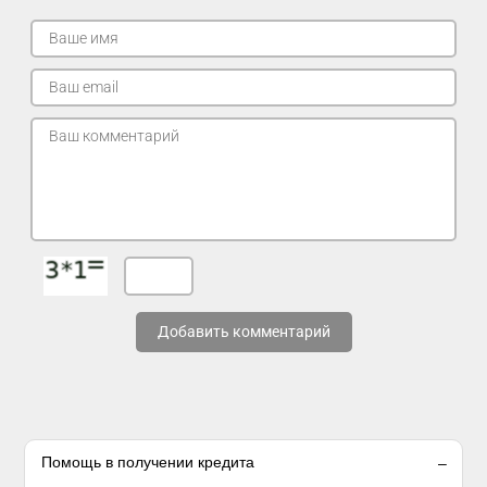
Добавить комментарий
Помощь в получении кредита