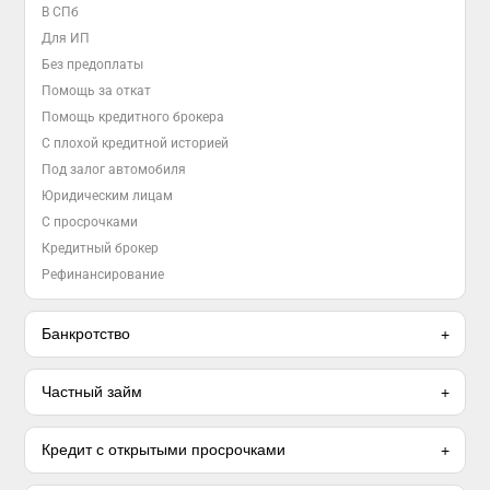
В СПб
Для ИП
Без предоплаты
Помощь за откат
Помощь кредитного брокера
С плохой кредитной историей
Под залог автомобиля
Юридическим лицам
С просрочками
Кредитный брокер
Рефинансирование
Банкротство
Частный займ
Кредит с открытыми просрочками