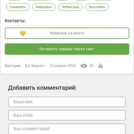
Ульяновск
Хабаровск
Чебоксары
Ярославль
Контакты:
Написать на почту
Оставить заявку через сайт
Виктория
БА Эверест
10 апреля 2026
55
Добавить комментарий: