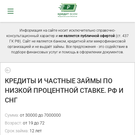
Информация на сайте носит исключительно справочно-
консультационный характер и
не является публичной офертой
(ст. 437
ГК РФ). Сайт не является банком, кредитной или микрофинансовой
организацией и не выдаёт займы. Все предложения - это содействие в
подборе финансовых услуг и помощь в оформлении документов.
КРЕДИТЫ И ЧАСТНЫЕ ЗАЙМЫ ПО
НИЗКОЙ ПРОЦЕНТНОЙ СТАВКЕ. РФ И
СНГ
Сумма:
от 30000 до 7000000
Возраст:
от 19 до 72
Срок займа:
12 лет