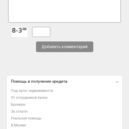
Добавить комментарий
Помощь в получении кредита
Под залог недвижимости
От сотрудников банка
Брокеры
За откаты
Реальная помощь
В Москве