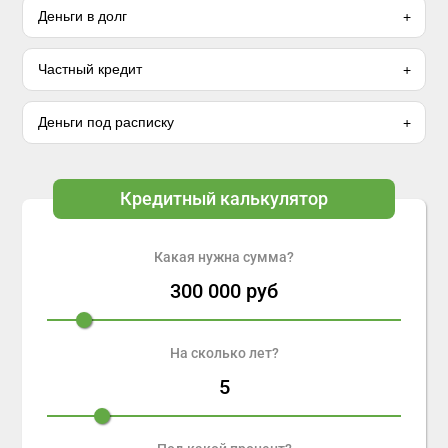
Деньги в долг
Частный кредит
Деньги под расписку
Кредитный калькулятор
Какая нужна сумма?
300 000
руб
На сколько лет?
5