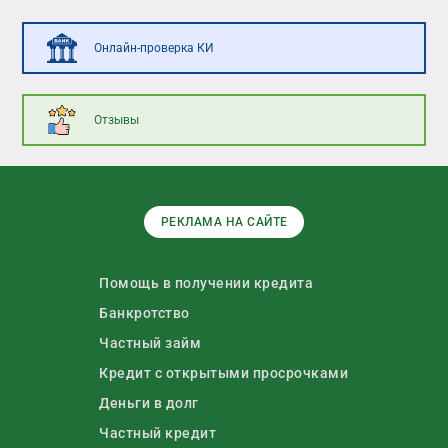
Онлайн-проверка КИ
Отзывы
РЕКЛАМА НА САЙТЕ
Помощь в получении кредита
Банкротство
Частный займ
Кредит с открытыми просрочками
Деньги в долг
Частный кредит