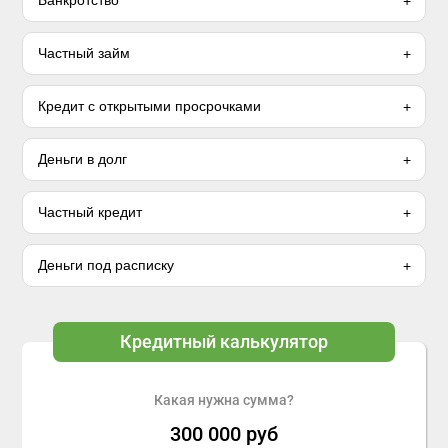
Банкротство
Частный займ
Кредит с открытыми просрочками
Деньги в долг
Частный кредит
Деньги под расписку
Кредитный калькулятор
Какая нужна сумма?
300 000
руб