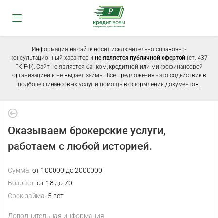
Информация на сайте носит исключительно справочно-
консультационный характер и
не является публичной офертой
(ст. 437
ГК РФ). Сайт не является банком, кредитной или микрофинансовой
организацией и не выдаёт займы. Все предложения - это содействие в
подборе финансовых услуг и помощь в оформлении документов.
Оказываем брокерские услуги,
работаем с любой историей.
Сумма:
от 100000 до 2000000
Возраст:
от 18 до 70
Срок займа:
5 лет
Дополнительная информация: