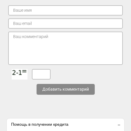
Добавить комментарий
Помощь в получении кредита