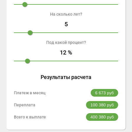
На сколько лет?
5
Под какой процент?
12
%
Результаты расчета
Платеж в месяц
6 673
руб
Переплата
100 380
руб
Всего к выплате
400 380
руб