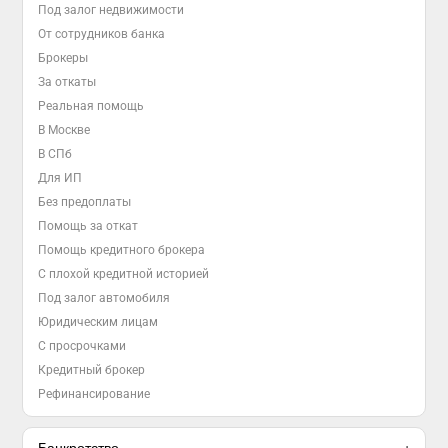
Под залог недвижимости
От сотрудников банка
Брокеры
За откаты
Реальная помощь
В Москве
В СПб
Для ИП
Без предоплаты
Помощь за откат
Помощь кредитного брокера
С плохой кредитной историей
Под залог автомобиля
Юридическим лицам
С просрочками
Кредитный брокер
Рефинансирование