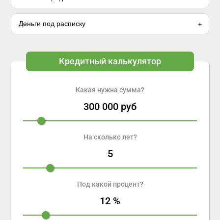
Деньги под расписку
Кредитный калькулятор
Какая нужна сумма?
300 000
руб
На сколько лет?
5
Под какой процент?
12
%