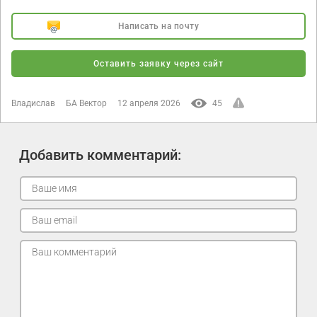
Написать на почту
Оставить заявку через сайт
Владислав
БА Вектор
12 апреля 2026
45
Добавить комментарий: