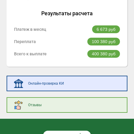
Результаты расчета
Платеж в месяц
6 673
руб
Переплата
100 380
руб
Всего к выплате
400 380
руб
Онлайн-проверка КИ
Отзывы