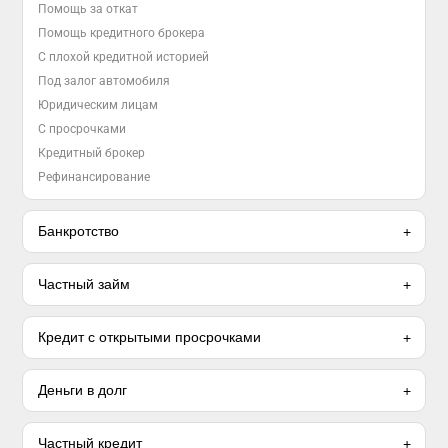
Помощь за откат
Помощь кредитного брокера
С плохой кредитной историей
Под залог автомобиля
Юридическим лицам
С просрочками
Кредитный брокер
Рефинансирование
Банкротство
Частный займ
Кредит с открытыми просрочками
Деньги в долг
Частный кредит