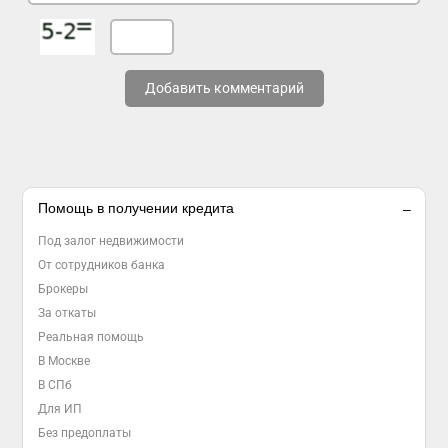
Добавить комментарий
Помощь в получении кредита
Под залог недвижимости
От сотрудников банка
Брокеры
За откаты
Реальная помощь
В Москве
В СПб
Для ИП
Без предоплаты