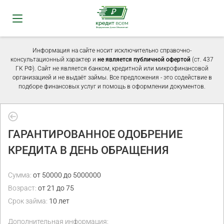
Информация на сайте носит исключительно справочно-
консультационный характер и
не является публичной офертой
(ст. 437
ГК РФ). Сайт не является банком, кредитной или микрофинансовой
организацией и не выдаёт займы. Все предложения - это содействие в
подборе финансовых услуг и помощь в оформлении документов.
ГАРАНТИРОВАННОЕ ОДОБРЕНИЕ
КРЕДИТА В ДЕНЬ ОБРАЩЕНИЯ
Сумма:
от 50000 до 5000000
Возраст:
от 21 до 75
Срок займа:
10 лет
Дополнительная информация: