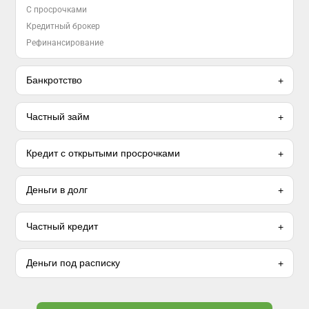
С просрочками
Кредитный брокер
Рефинансирование
Банкротство
Частный займ
Кредит с открытыми просрочками
Деньги в долг
Частный кредит
Деньги под расписку