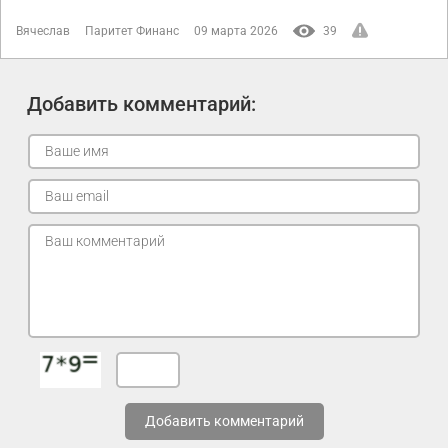
Вячеслав
Паритет Финанс
09 марта 2026
39
Добавить комментарий:
Добавить комментарий