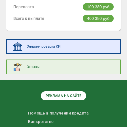
Переплата
100 380
руб
Всего к выплате
400 380
руб
Онлайн-проверка КИ
Отзывы
РЕКЛАМА НА САЙТЕ
Помощь в получении кредита
Банкротство