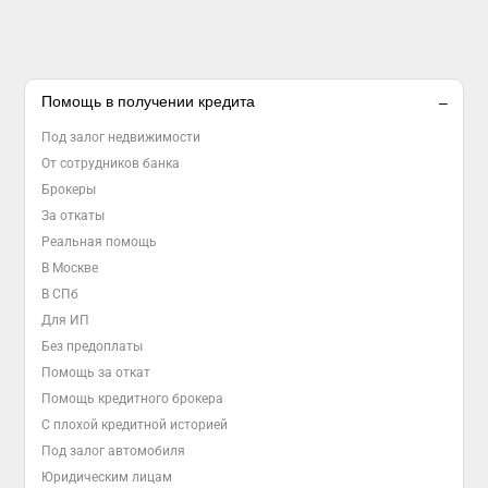
Помощь в получении кредита
Под залог недвижимости
От сотрудников банка
Брокеры
За откаты
Реальная помощь
В Москве
В СПб
Для ИП
Без предоплаты
Помощь за откат
Помощь кредитного брокера
С плохой кредитной историей
Под залог автомобиля
Юридическим лицам