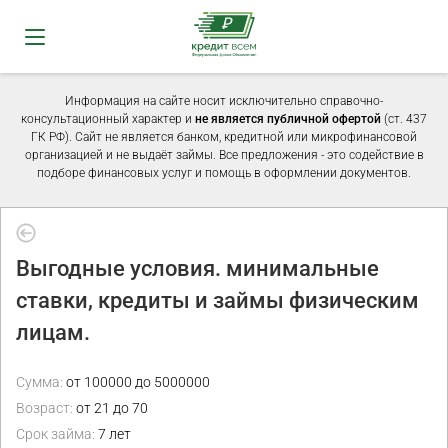
Информация на сайте носит исключительно справочно-
консультационный характер и
не является публичной офертой
(ст. 437
ГК РФ). Сайт не является банком, кредитной или микрофинансовой
организацией и не выдаёт займы. Все предложения - это содействие в
подборе финансовых услуг и помощь в оформлении документов.
Выгодные условия. минимальные
ставки, кредиты и займы физическим
лицам.
Сумма:
от 100000 до 5000000
Возраст:
от 21 до 70
Срок займа:
7 лет