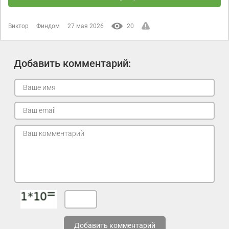
Виктор
Финдом
27 мая 2026
20
Добавить комментарий:
Добавить комментарий