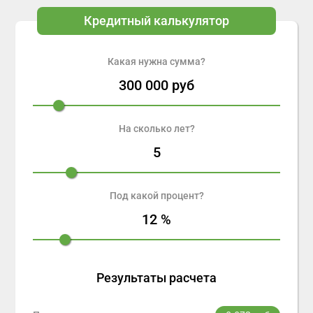
Кредитный калькулятор
Какая нужна сумма?
300 000
руб
На сколько лет?
5
Под какой процент?
12
%
Результаты расчета