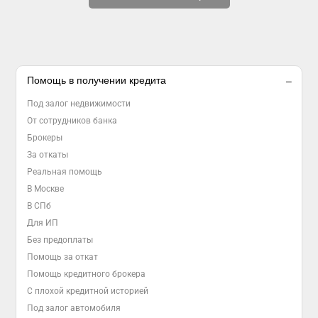
Помощь в получении кредита
Под залог недвижимости
От сотрудников банка
Брокеры
За откаты
Реальная помощь
В Москве
В СПб
Для ИП
Без предоплаты
Помощь за откат
Помощь кредитного брокера
С плохой кредитной историей
Под залог автомобиля