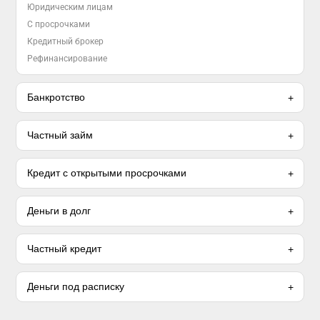
Юридическим лицам
С просрочками
Кредитный брокер
Рефинансирование
Банкротство
Частный займ
Кредит с открытыми просрочками
Деньги в долг
Частный кредит
Деньги под расписку