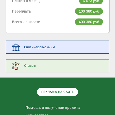
Платеж в месяц
6 673
руб
Переплата
100 380
руб
Всего к выплате
400 380
руб
Онлайн-проверка КИ
Отзывы
РЕКЛАМА НА САЙТЕ
Помощь в получении кредита