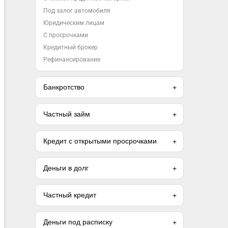
Под залог автомобиля
Юридическим лицам
С просрочками
Кредитный брокер
Рефинансирование
Банкротство
Частный займ
Кредит с открытыми просрочками
Деньги в долг
Частный кредит
Деньги под расписку