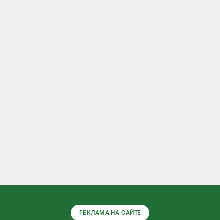
РЕКЛАМА НА САЙТЕ