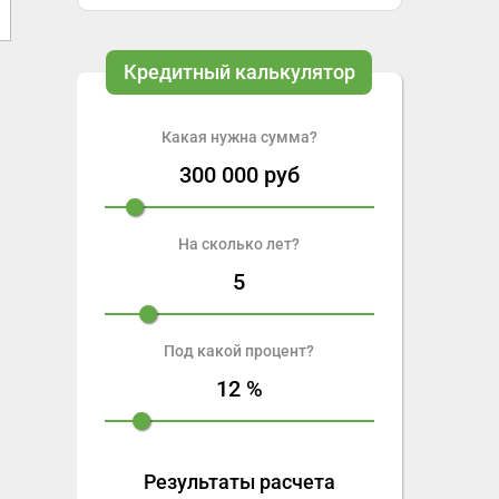
Кредитный калькулятор
Какая нужна сумма?
300 000
руб
На сколько лет?
5
Под какой процент?
12
%
Результаты расчета