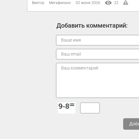
Виктор
Мегафинанс
02 июня 2026
22
Добавить комментарий:
Доб