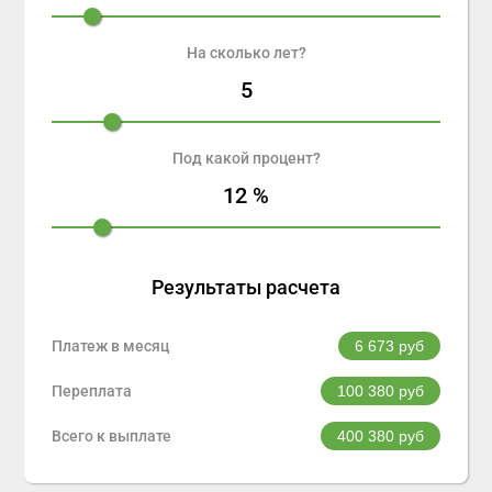
На сколько лет?
5
Под какой процент?
12
%
Результаты расчета
Платеж в месяц
6 673
руб
Переплата
100 380
руб
Всего к выплате
400 380
руб