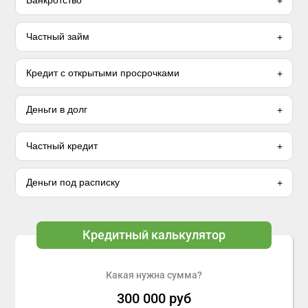
Банкротство
Частный займ
Кредит с открытыми просрочками
Деньги в долг
Частный кредит
Деньги под расписку
Кредитный калькулятор
Какая нужна сумма?
300 000
руб