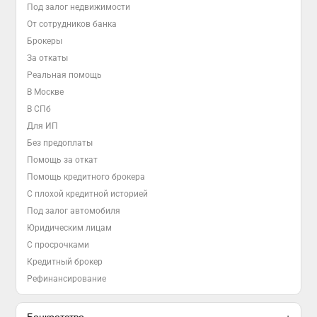
Под залог недвижимости
От сотрудников банка
Брокеры
За откаты
Реальная помощь
В Москве
В СПб
Для ИП
Без предоплаты
Помощь за откат
Помощь кредитного брокера
С плохой кредитной историей
Под залог автомобиля
Юридическим лицам
С просрочками
Кредитный брокер
Рефинансирование