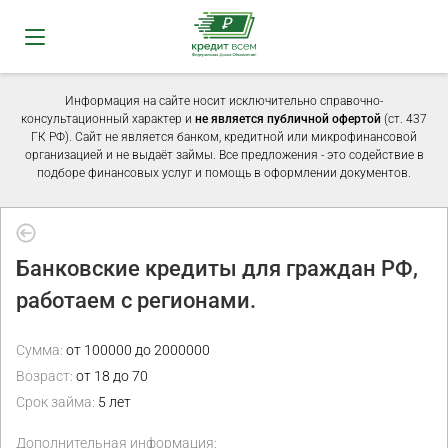
Информация на сайте носит исключительно справочно-
консультационный характер и
не является публичной офертой
(ст. 437
ГК РФ). Сайт не является банком, кредитной или микрофинансовой
организацией и не выдаёт займы. Все предложения - это содействие в
подборе финансовых услуг и помощь в оформлении документов.
Банковские кредиты для граждан РФ,
работаем с регионами.
Сумма:
от 100000 до 2000000
Возраст:
от 18 до 70
Срок займа:
5 лет
Дополнительная информация: