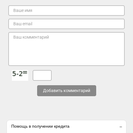
Добавить комментарий
Помощь в получении кредита