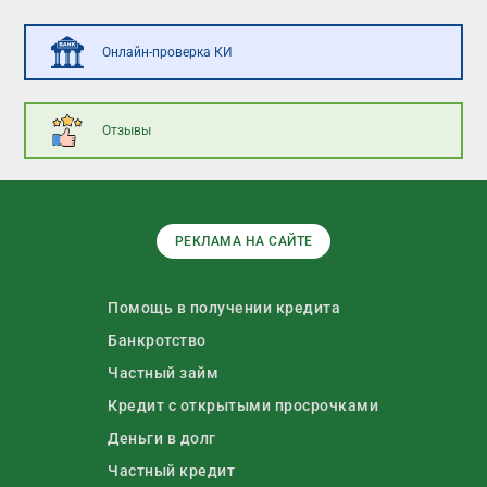
Онлайн-проверка КИ
Отзывы
РЕКЛАМА НА САЙТЕ
Помощь в получении кредита
Банкротство
Частный займ
Кредит с открытыми просрочками
Деньги в долг
Частный кредит