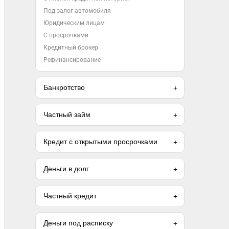
Под залог автомобиля
Юридическим лицам
С просрочками
Кредитный брокер
Рефинансирование
Банкротство
Частный займ
Кредит с открытыми просрочками
Деньги в долг
Частный кредит
Деньги под расписку