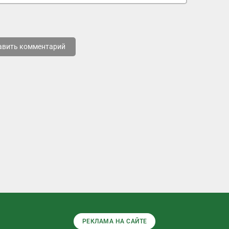
авить комментарий
РЕКЛАМА НА САЙТЕ