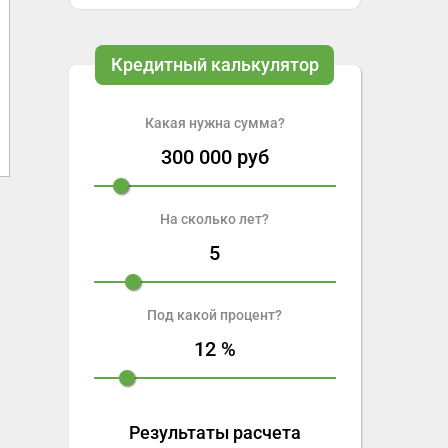
Кредитный калькулятор
Какая нужна сумма?
300 000
руб
На сколько лет?
5
Под какой процент?
12
%
Результаты расчета