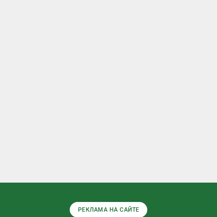
РЕКЛАМА НА САЙТЕ