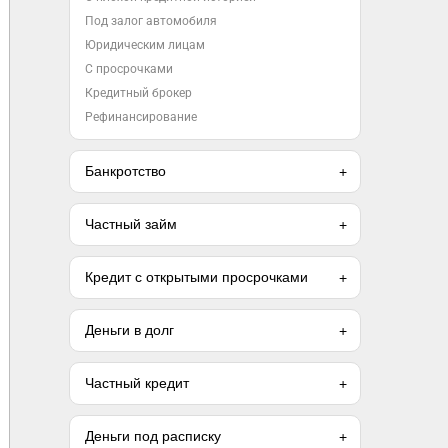
Под залог автомобиля
Юридическим лицам
С просрочками
Кредитный брокер
Рефинансирование
Банкротство
Частный займ
Кредит с открытыми просрочками
Деньги в долг
Частный кредит
Деньги под расписку