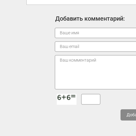
Добавить комментарий:
Доб