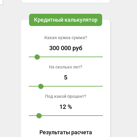
Кредитный калькулятор
Какая нужна сумма?
300 000
руб
На сколько лет?
5
Под какой процент?
12
%
Результаты расчета