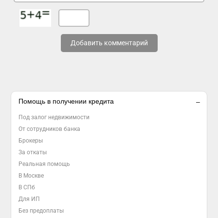
Добавить комментарий
Помощь в получении кредита
Под залог недвижимости
От сотрудников банка
Брокеры
За откаты
Реальная помощь
В Москве
В СПб
Для ИП
Без предоплаты