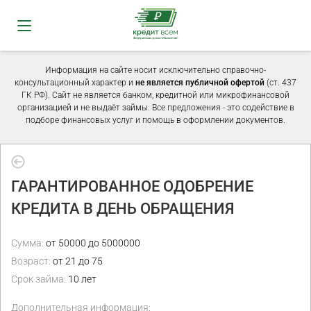
Информация на сайте носит исключительно справочно-
консультационный характер и
не является публичной офертой
(ст. 437
ГК РФ). Сайт не является банком, кредитной или микрофинансовой
организацией и не выдаёт займы. Все предложения - это содействие в
подборе финансовых услуг и помощь в оформлении документов.
ГАРАНТИРОВАННОЕ ОДОБРЕНИЕ
КРЕДИТА В ДЕНЬ ОБРАЩЕНИЯ
Сумма:
от 50000 до 5000000
Возраст:
от 21 до 75
Срок займа:
10 лет
Дополнительная информация: