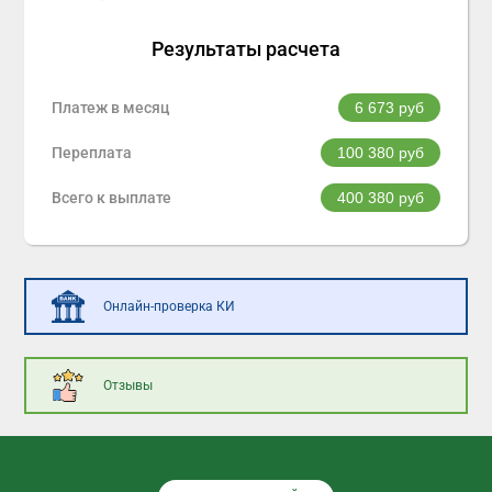
Результаты расчета
Платеж в месяц
6 673
руб
Переплата
100 380
руб
Всего к выплате
400 380
руб
Онлайн-проверка КИ
Отзывы