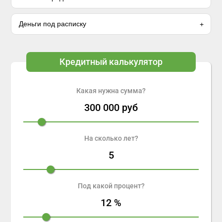
Деньги под расписку
Кредитный калькулятор
Какая нужна сумма?
300 000
руб
На сколько лет?
5
Под какой процент?
12
%