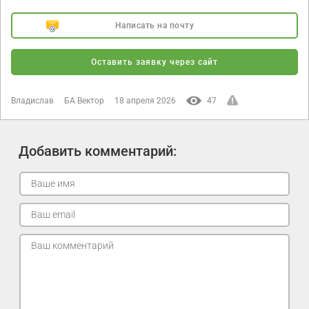
Написать на почту
Оставить заявку через сайт
Владислав
БА Вектор
18 апреля 2026
47
Добавить комментарий: