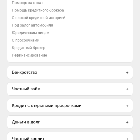
Помощь за откат
Помощь кредитного брокера
С плохой кредитной историей
Под залог автомобиля
Юридическим лицам
С просрочками
Кредитный брокер
Рефинансирование
Банкротство
Частный займ
Кредит с открытыми просрочками
Деньги в долг
Частный кредит