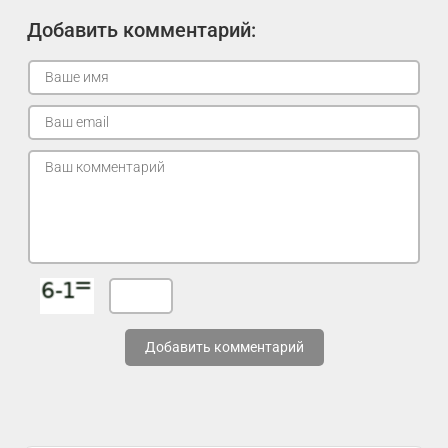
Добавить комментарий:
Добавить комментарий