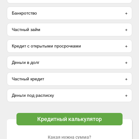
Банкротство
Частный займ
Кредит с открытыми просрочками
Деньги в долг
Частный кредит
Деньги под расписку
Кредитный калькулятор
Какая нужна сумма?