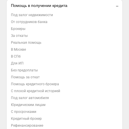
Помощь в получении кредита
Под залог недвижимости
От сотрудников банка
Брокеры
За откаты
Реальная помощь
В Москве
В СПб
Для ИП
Без предоплаты
Помощь за откат
Помощь кредитного брокера
С плохой кредитной историей
Под залог автомобиля
Юридическим лицам
С просрочками
Кредитный брокер
Рефинансирование