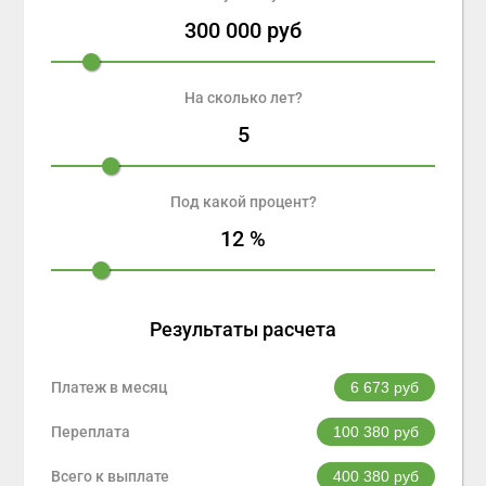
300 000
руб
На сколько лет?
5
Под какой процент?
12
%
Результаты расчета
Платеж в месяц
6 673
руб
Переплата
100 380
руб
Всего к выплате
400 380
руб