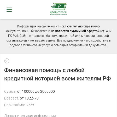
Информация на сайте носит исключительно справочно-
консультационный характер и
не является публичной офертой
(ст. 437
ГК РФ). Сайт не является банком, кредитной или микрофинансовой
организацией и не выдаёт займы. Все предложения - это содействие в
подборе финансовых услуг и помощь в оформлении документов.
Финансовая помощь с любой
кредитной историей всем жителям РФ
Сумма:
от 100000 до 2000000
Возраст:
от 18 до 70
Срок займа:
5 лет
Дополнительная информация: