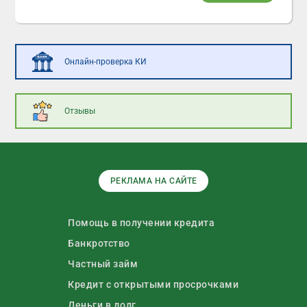
Онлайн-проверка КИ
Отзывы
РЕКЛАМА НА САЙТЕ
Помощь в получении кредита
Банкротство
Частный займ
Кредит с открытыми просрочками
Деньги в долг