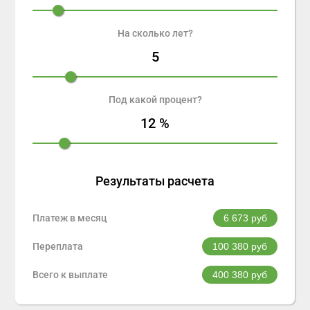
На сколько лет?
5
Под какой процент?
12
%
Результаты расчета
Платеж в месяц
6 673
руб
Переплата
100 380
руб
Всего к выплате
400 380
руб