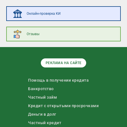
Онлайн-проверка КИ
Отзывы
РЕКЛАМА НА САЙТЕ
Помощь в получении кредита
Банкротство
Частный займ
Кредит с открытыми просрочками
Деньги в долг
Частный кредит