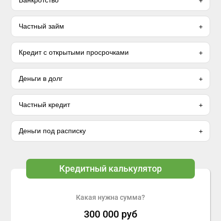
Банкротство
Частный займ
Кредит с открытыми просрочками
Деньги в долг
Частный кредит
Деньги под расписку
Кредитный калькулятор
Какая нужна сумма?
300 000
руб