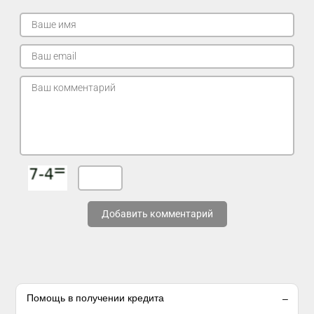
Добавить комментарий
Помощь в получении кредита