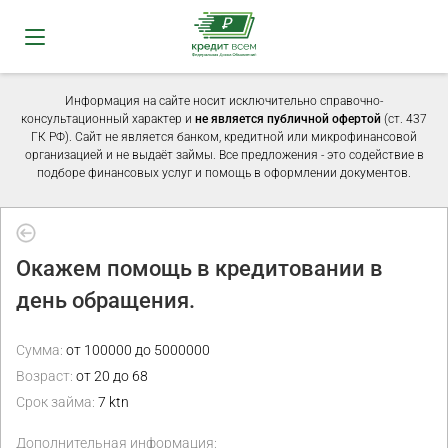
Информация на сайте носит исключительно справочно-
консультационный характер и
не является публичной офертой
(ст. 437
ГК РФ). Сайт не является банком, кредитной или микрофинансовой
организацией и не выдаёт займы. Все предложения - это содействие в
подборе финансовых услуг и помощь в оформлении документов.
Окажем помощь в кредитовании в
день обращения.
Сумма:
от 100000 до 5000000
Возраст:
от 20 до 68
Срок займа:
7 ktn
Дополнительная информация: