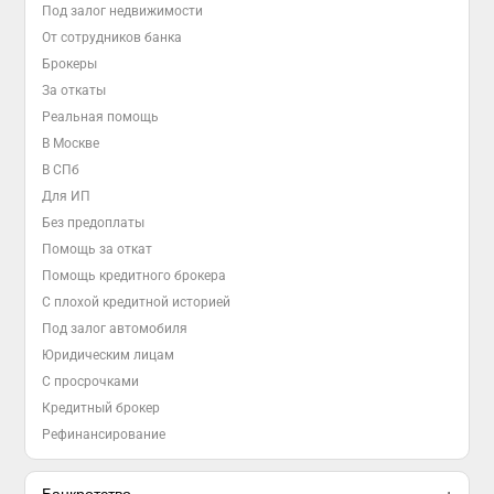
Под залог недвижимости
От сотрудников банка
Брокеры
За откаты
Реальная помощь
В Москве
В СПб
Для ИП
Без предоплаты
Помощь за откат
Помощь кредитного брокера
С плохой кредитной историей
Под залог автомобиля
Юридическим лицам
С просрочками
Кредитный брокер
Рефинансирование