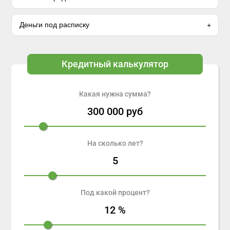
Деньги под расписку
Кредитный калькулятор
Какая нужна сумма?
300 000
руб
На сколько лет?
5
Под какой процент?
12
%