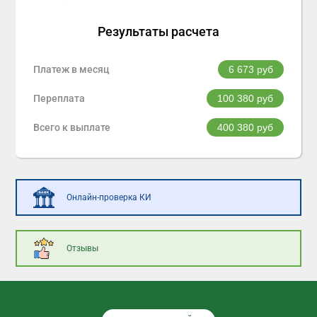
Результаты расчета
Платеж в месяц
6 673
руб
Переплата
100 380
руб
Всего к выплате
400 380
руб
Онлайн-проверка КИ
Отзывы