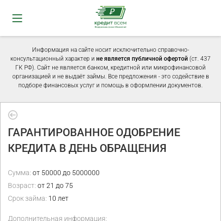
Информация на сайте носит исключительно справочно-
консультационный характер и
не является публичной офертой
(ст. 437
ГК РФ). Сайт не является банком, кредитной или микрофинансовой
организацией и не выдаёт займы. Все предложения - это содействие в
подборе финансовых услуг и помощь в оформлении документов.
ГАРАНТИРОВАННОЕ ОДОБРЕНИЕ
КРЕДИТА В ДЕНЬ ОБРАЩЕНИЯ
Сумма:
от 50000 до 5000000
Возраст:
от 21 до 75
Срок займа:
10 лет
Дополнительная информация: