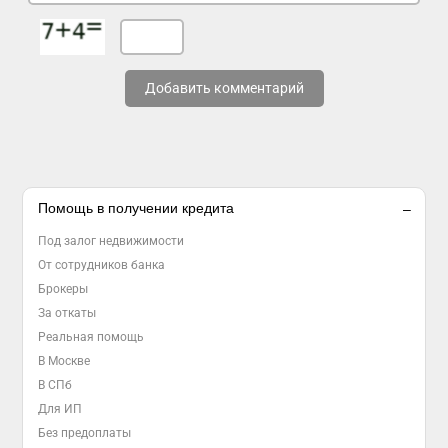
Добавить комментарий
Помощь в получении кредита
Под залог недвижимости
От сотрудников банка
Брокеры
За откаты
Реальная помощь
В Москве
В СПб
Для ИП
Без предоплаты