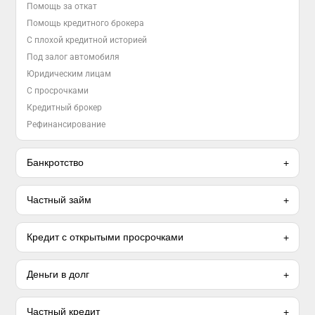
Помощь за откат
Помощь кредитного брокера
С плохой кредитной историей
Под залог автомобиля
Юридическим лицам
С просрочками
Кредитный брокер
Рефинансирование
Банкротство
Частный займ
Кредит с открытыми просрочками
Деньги в долг
Частный кредит