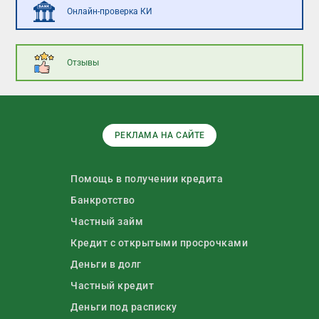
Онлайн-проверка КИ
Отзывы
РЕКЛАМА НА САЙТЕ
Помощь в получении кредита
Банкротство
Частный займ
Кредит с открытыми просрочками
Деньги в долг
Частный кредит
Деньги под расписку