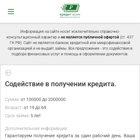
Информация на сайте носит исключительно справочно-
консультационный характер и
не является публичной офертой
(ст. 437
ГК РФ). Сайт не является банком, кредитной или микрофинансовой
организацией и не выдаёт займы. Все предложения - это содействие в
подборе финансовых услуг и помощь в оформлении документов.
Содействие в получении кредита.
Сумма:
от 100000 до 2000000
Возраст:
от 19 до 69
Срок займа:
5 лет
Дополнительная информация:
Гарантируем получение кредита за один рабочий день. Ваша