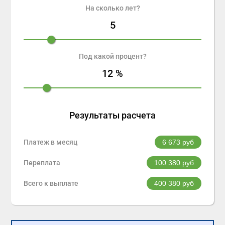
На сколько лет?
5
Под какой процент?
12
%
Результаты расчета
Платеж в месяц
6 673
руб
Переплата
100 380
руб
Всего к выплате
400 380
руб