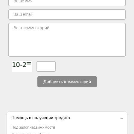
Добавить комментарий
Помощь в получении кредита
Под залог недвижимости