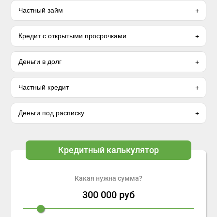
Частный займ
Кредит с открытыми просрочками
Деньги в долг
Частный кредит
Деньги под расписку
Кредитный калькулятор
Какая нужна сумма?
300 000
руб