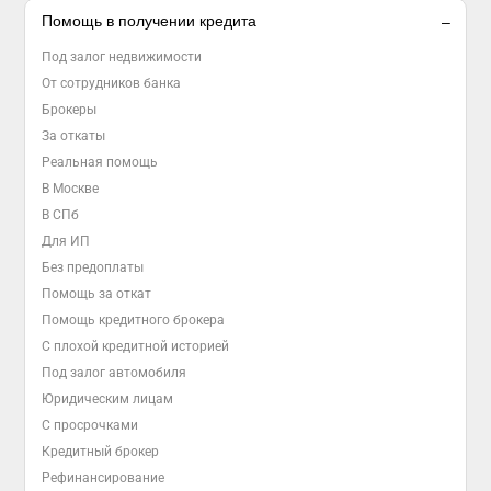
Помощь в получении кредита
Под залог недвижимости
От сотрудников банка
Брокеры
За откаты
Реальная помощь
В Москве
В СПб
Для ИП
Без предоплаты
Помощь за откат
Помощь кредитного брокера
С плохой кредитной историей
Под залог автомобиля
Юридическим лицам
С просрочками
Кредитный брокер
Рефинансирование