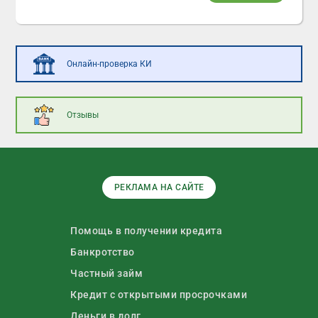
Онлайн-проверка КИ
Отзывы
РЕКЛАМА НА САЙТЕ
Помощь в получении кредита
Банкротство
Частный займ
Кредит с открытыми просрочками
Деньги в долг