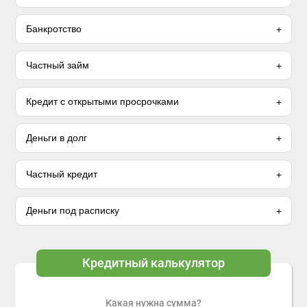
Банкротство
Частный займ
Кредит с открытыми просрочками
Деньги в долг
Частный кредит
Деньги под расписку
Кредитный калькулятор
Какая нужна сумма?