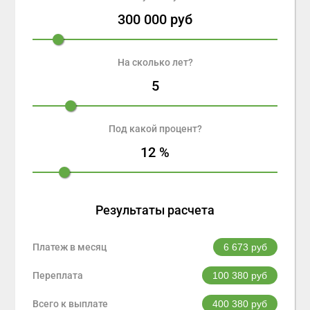
300 000
руб
На сколько лет?
5
Под какой процент?
12
%
Результаты расчета
Платеж в месяц
6 673
руб
Переплата
100 380
руб
Всего к выплате
400 380
руб