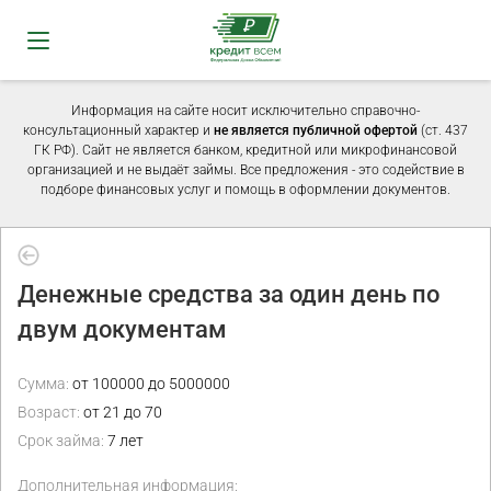
Информация на сайте носит исключительно справочно-
консультационный характер и
не является публичной офертой
(ст. 437
ГК РФ). Сайт не является банком, кредитной или микрофинансовой
организацией и не выдаёт займы. Все предложения - это содействие в
подборе финансовых услуг и помощь в оформлении документов.
Денежные средства за один день по
двум документам
Сумма:
от 100000 до 5000000
Возраст:
от 21 до 70
Срок займа:
7 лет
Дополнительная информация: