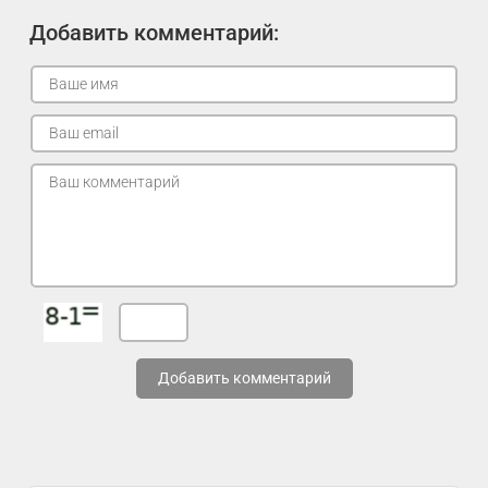
Добавить комментарий:
Добавить комментарий