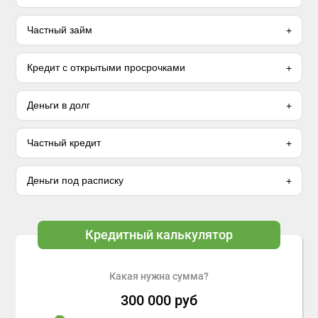
Частный займ
Кредит с открытыми просрочками
Деньги в долг
Частный кредит
Деньги под расписку
Кредитный калькулятор
Какая нужна сумма?
300 000
руб