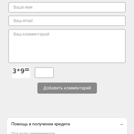
Добавить комментарий
Помощь в получении кредита
Под залог недвижимости