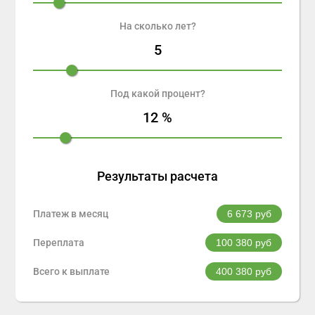
На сколько лет?
5
Под какой процент?
12
%
Результаты расчета
Платеж в месяц
6 673
руб
Переплата
100 380
руб
Всего к выплате
400 380
руб