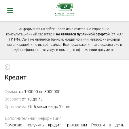
Информация на сайте носит исключительно справочно-
консультационный характер и
не является публичной офертой
(ст. 437
ГК РФ). Сайт не является банком, кредитной или микрофинансовой
организацией и не выдаёт займы. Все предложения - это содействие в
подборе финансовых услуг и помощь в оформлении документов.
Кредит
Сумма:
от 100000 до 8000000
Возраст:
от 18 до 75
Срок займа:
От 5 месяцев до 12 лет
Дополнительная информация:
Помогаю получить кредит гражданам России в день