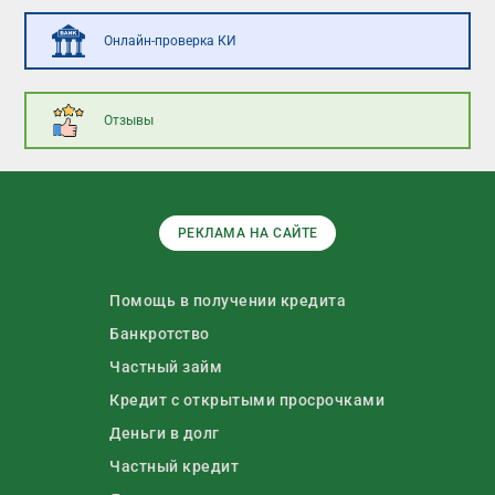
Онлайн-проверка КИ
Отзывы
РЕКЛАМА НА САЙТЕ
Помощь в получении кредита
Банкротство
Частный займ
Кредит с открытыми просрочками
Деньги в долг
Частный кредит