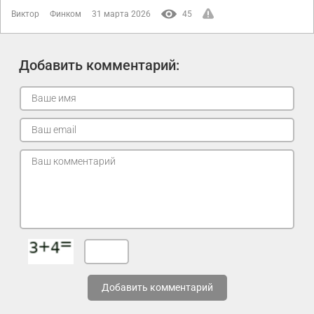
Виктор
Финком
31 марта 2026
45
Добавить комментарий:
Добавить комментарий