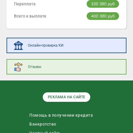
Переплата
100 380
руб
Всего к выплате
400 380
руб
Онлайн-проверка КИ
Отзывы
РЕКЛАМА НА САЙТЕ
Помощь в получении кредита
Банкротство