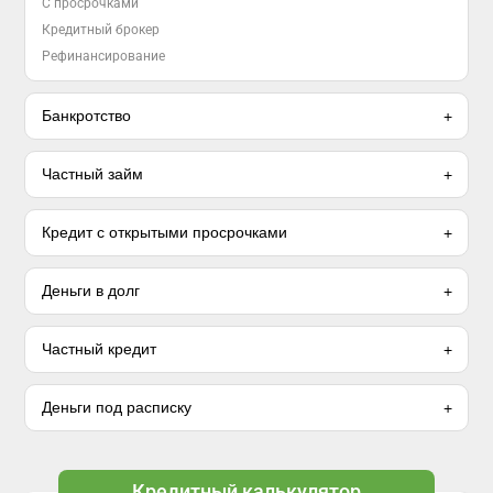
С просрочками
Кредитный брокер
Рефинансирование
Банкротство
Частный займ
Кредит с открытыми просрочками
Деньги в долг
Частный кредит
Деньги под расписку
Кредитный калькулятор