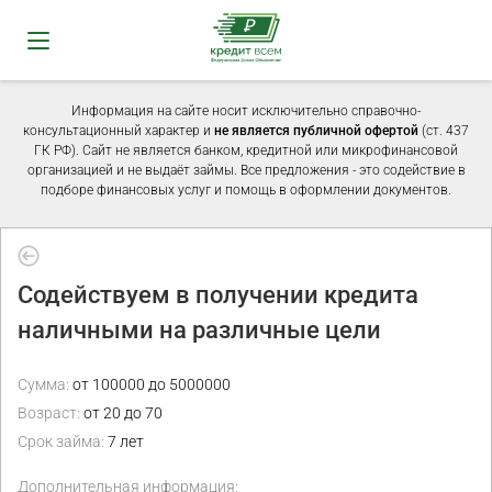
Информация на сайте носит исключительно справочно-
консультационный характер и
не является публичной офертой
(ст. 437
ГК РФ). Сайт не является банком, кредитной или микрофинансовой
организацией и не выдаёт займы. Все предложения - это содействие в
подборе финансовых услуг и помощь в оформлении документов.
Содействуем в получении кредита
наличными на различные цели
Сумма:
от 100000 до 5000000
Возраст:
от 20 до 70
Срок займа:
7 лет
Дополнительная информация: