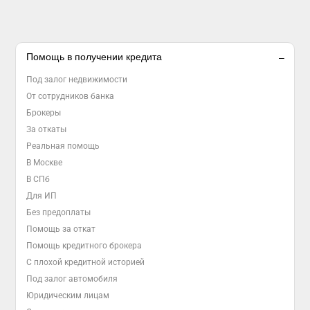
Помощь в получении кредита
Под залог недвижимости
От сотрудников банка
Брокеры
За откаты
Реальная помощь
В Москве
В СПб
Для ИП
Без предоплаты
Помощь за откат
Помощь кредитного брокера
С плохой кредитной историей
Под залог автомобиля
Юридическим лицам