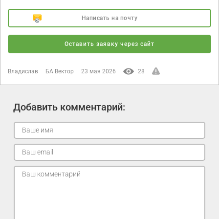
Написать на почту
Оставить заявку через сайт
Владислав
БА Вектор
23 мая 2026
28
Добавить комментарий: