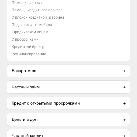
Помощь за откат
Помощь кредитного брокера
С плохой кредитной историей
Под залог автомобиля
Юридическим лицам
С просрочками
Кредитный брокер
Рефинансирование
Банкротство
Частный займ
Кредит с открытыми просрочками
Деньги в долг
Частный кредит