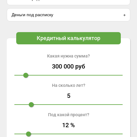
Деньги под расписку
Кредитный калькулятор
Какая нужна сумма?
300 000
руб
На сколько лет?
5
Под какой процент?
12
%