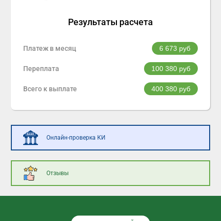
Результаты расчета
Платеж в месяц
6 673
руб
Переплата
100 380
руб
Всего к выплате
400 380
руб
Онлайн-проверка КИ
Отзывы