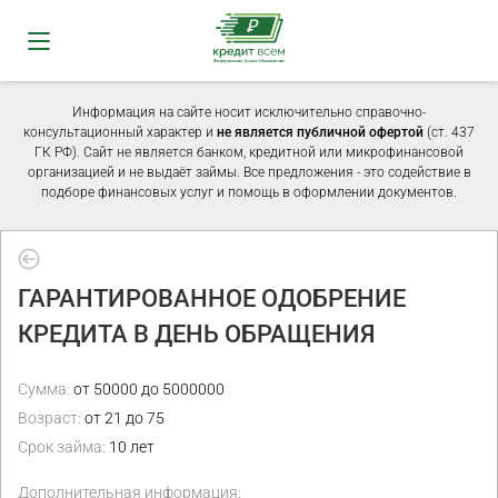
Информация на сайте носит исключительно справочно-
консультационный характер и
не является публичной офертой
(ст. 437
ГК РФ). Сайт не является банком, кредитной или микрофинансовой
организацией и не выдаёт займы. Все предложения - это содействие в
подборе финансовых услуг и помощь в оформлении документов.
ГАРАНТИРОВАННОЕ ОДОБРЕНИЕ
КРЕДИТА В ДЕНЬ ОБРАЩЕНИЯ
Сумма:
от 50000 до 5000000
Возраст:
от 21 до 75
Срок займа:
10 лет
Дополнительная информация: