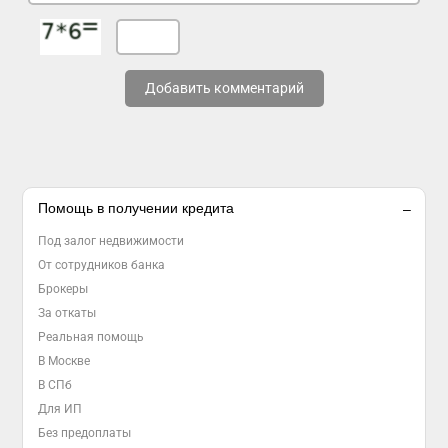
Добавить комментарий
Помощь в получении кредита
Под залог недвижимости
От сотрудников банка
Брокеры
За откаты
Реальная помощь
В Москве
В СПб
Для ИП
Без предоплаты