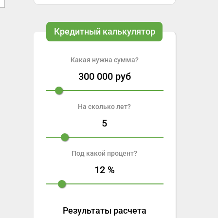
Кредитный калькулятор
Какая нужна сумма?
300 000
руб
На сколько лет?
5
Под какой процент?
12
%
Результаты расчета