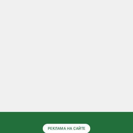
РЕКЛАМА НА САЙТЕ