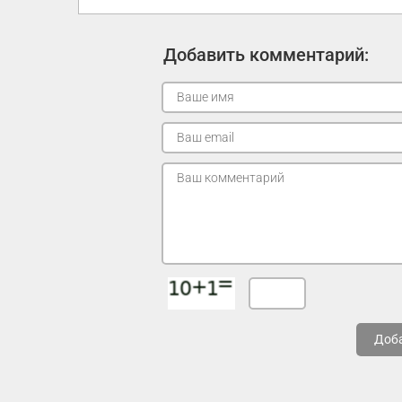
Добавить комментарий:
Доб