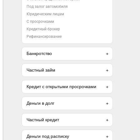
Под залог автомобиля
Юридическим лицам
С просрочками
Кредитный брокер
Рефинансирование
Банкротство
Частный займ
Кредит с открытыми просрочками
Деньги в долг
Частный кредит
Деньги под расписку