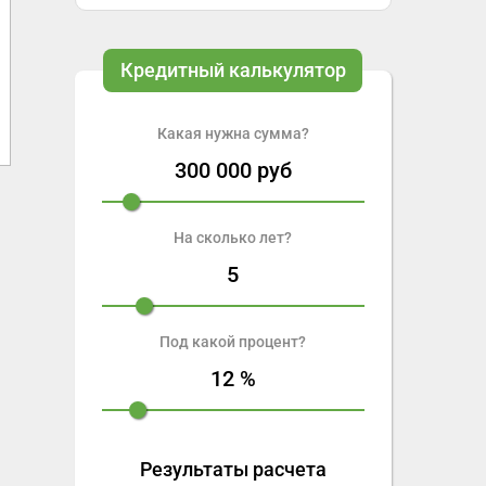
Кредитный калькулятор
Какая нужна сумма?
300 000
руб
На сколько лет?
5
Под какой процент?
12
%
Результаты расчета