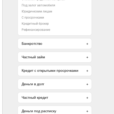
Под залог автомобиля
Юридическим лицам
С просрочками
Кредитный брокер
Рефинансирование
Банкротство
Частный займ
Кредит с открытыми просрочками
Деньги в долг
Частный кредит
Деньги под расписку