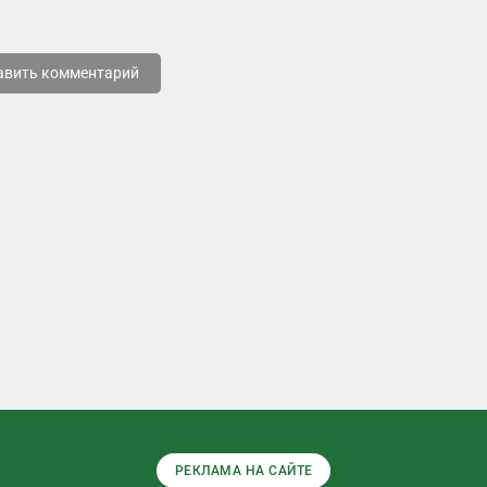
авить комментарий
РЕКЛАМА НА САЙТЕ